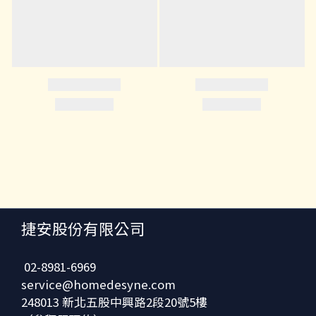
捷安股份有限公司
02-8981-6969
service@homedesyne.com
248013 新北五股中興路2段20號5樓