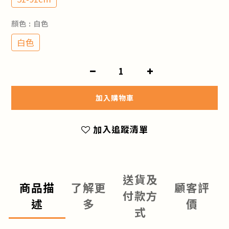
顏色
: 白色
白色
加入購物車
加入追蹤清單
送貨及
商品描
了解更
顧客評
付款方
述
多
價
式