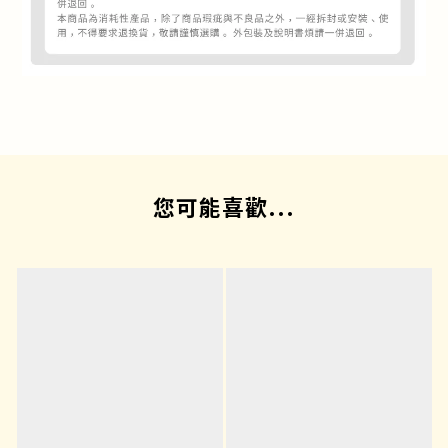
您可能喜歡...