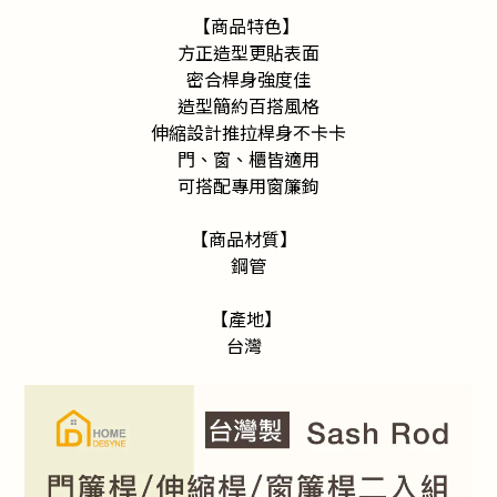
【商品特色】
方正造型更貼表面
密合桿身強度佳
造型簡約百搭風格
伸縮設計推拉桿身不卡卡
門、窗、櫃皆適用
可搭配專用窗簾鉤
【商品材質】
鋼管
【產地】
台灣