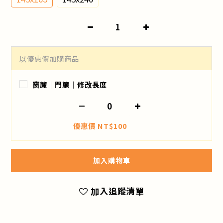
以優惠價加購商品
窗簾│門簾│修改長度
優惠價 NT$100
加入購物車
加入追蹤清單