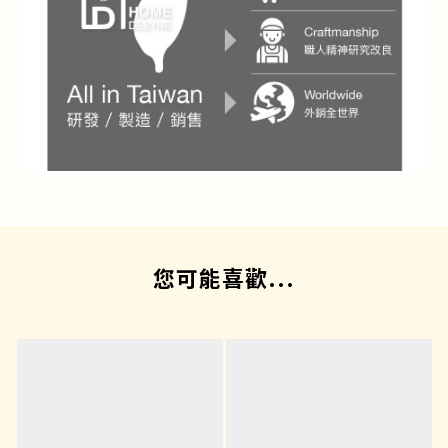
您可能喜歡...