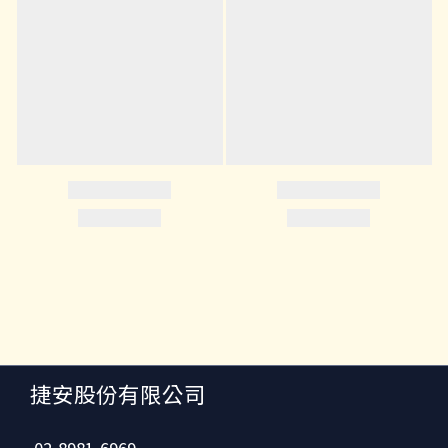
捷安股份有限公司