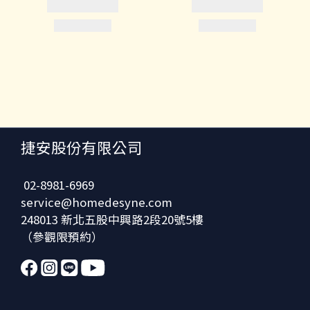
捷安股份有限公司
02-8981-6969
service@homedesyne.com
248013 新北五股中興路2段20號5樓
（參觀限預約）