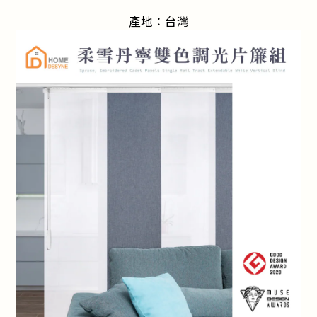
產地：台灣