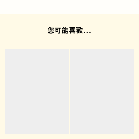
您可能喜歡...