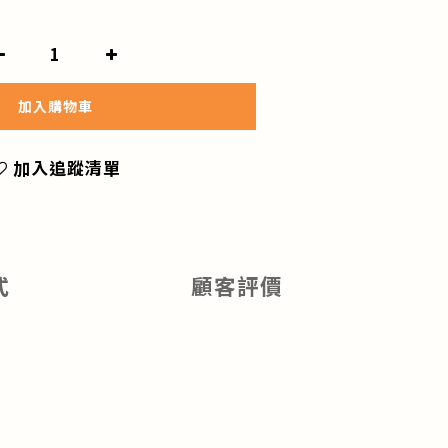
加入購物車
加入追蹤清單
式
顧客評價